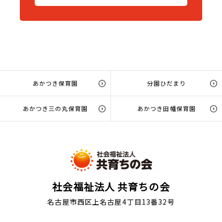
あかつき保育園
分園ひだまり
あかつき三の丸保育園
あかつき田幡保育園
社会福祉法人 共育ちの会
名古屋市西区上名古屋4丁目13番32号