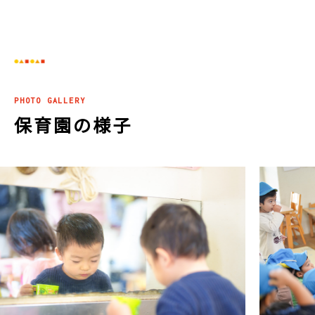
PHOTO GALLERY
保育園の様子