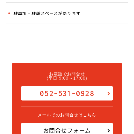
駐車場・駐輪スペースがあります
お電話でお問合せ
(平日 9:00～17:00)
052-531-0928
メールでのお問合せはこちら
お問合せフォーム