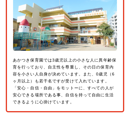
あかつき保育園では3歳児以上の小さな人に異年齢保
育を行っており、自主性を尊重し、その日の保育内
容を小さい人自身が決めています。また、0歳児（6
ヶ月以上）も若干名ですが受けて入れています。
「安心・自信・自由」をモットーに、すべての人が
安心できる場所である事、自信を持って自由に生活
できるように心掛けています。