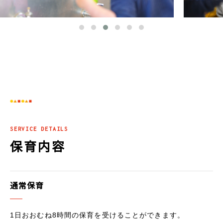
SERVICE DETAILS
保育内容
通常保育
1日おおむね8時間の保育を受けることができます。