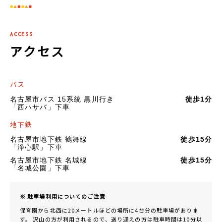
ACCESS
アクセス
バス
名古屋市バス 15系統 黒川行き
徒歩1分
「西ハサバ」下車
地下鉄
名古屋市地下鉄 鶴舞線
徒歩15分
「浄心駅」下車
名古屋市地下鉄 名城線
徒歩15分
「名城公園」下車
※ 駐車場利用についてのご注意
保育園から北西に20メートルほどの場所に4台分の駐車場がありま
す。 沢山の方が利用されるので、送り迎えの方は駐車時間は10分以