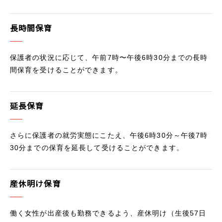
長時間保育
保護者の状況に応じて、午前7時〜午後6時30分までの長時
間保育を受けることができます。
延長保育
さらに保護者の就労実態にこたえ、午後6時30分～午後7時
30分までの保育を延長して受けることができます。
産休明け保育
働く女性が出産後も勤務できるよう、産休明け（生後57日