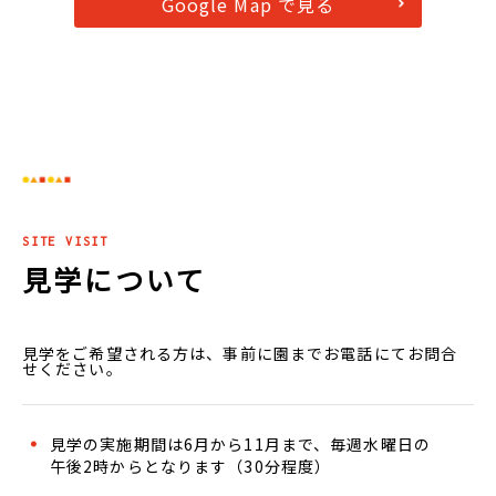
Google Map で見る
SITE VISIT
見学について
見学をご希望される方は、事前に園までお電話にてお問合
せください。
見学の実施期間は6月から11月まで、毎週水曜日の
午後2時からとなります（30分程度）