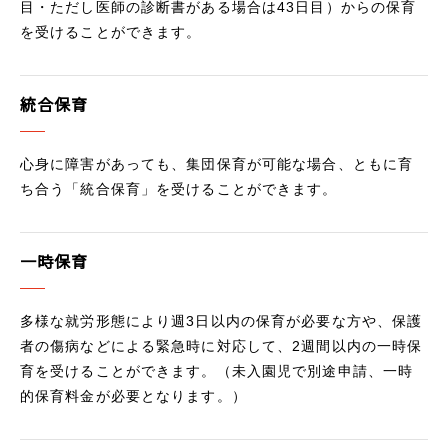
目・ただし医師の診断書がある場合は43日目）からの保育
を受けることができます。
統合保育
心身に障害があっても、集団保育が可能な場合、ともに育
ち合う「統合保育」を受けることができます。
一時保育
多様な就労形態により週3日以内の保育が必要な方や、保護
者の傷病などによる緊急時に対応して、2週間以内の一時保
育を受けることができます。（未入園児で別途申請、一時
的保育料金が必要となります。）