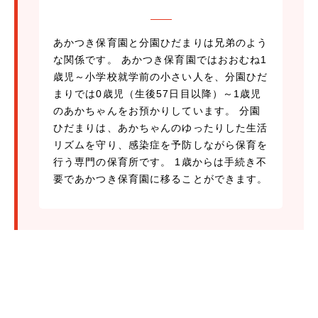
あかつき保育園と分園ひだまりは兄弟のよう
な関係です。 あかつき保育園ではおおむね1
歳児～小学校就学前の小さい人を、分園ひだ
まりでは0歳児（生後57日目以降）～1歳児
のあかちゃんをお預かりしています。 分園
ひだまりは、あかちゃんのゆったりした生活
リズムを守り、感染症を予防しながら保育を
行う専門の保育所です。 1歳からは手続き不
要であかつき保育園に移ることができます。