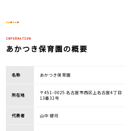
INFORMATION
あかつき保育園の概要
名称
あかつき保育園
〒451-0025 名古屋市西区上名古屋4丁目
所在地
13番32号
代表者
山中 健司