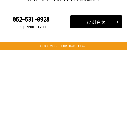
052-531-0928
お問合せ
平日 9:00～17:00
©2000-2026 TOMOSODACHINOKAI